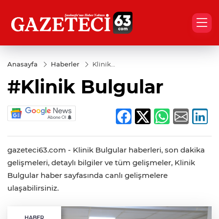
Anasayfa
Haberler
Klinik
Bulgular
#Klinik Bulgular
gazeteci63.com - Klinik Bulgular haberleri, son dakika
gelişmeleri, detaylı bilgiler ve tüm gelişmeler, Klinik
Bulgular haber sayfasında canlı gelişmelere
ulaşabilirsiniz.
HABER