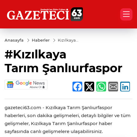
Anasayfa
Haberler
Kızılkaya
Tarım Şanlıurfaspor
#Kızılkaya
Tarım Şanlıurfaspor
gazeteci63.com - Kızılkaya Tarım Şanlıurfaspor
haberleri, son dakika gelişmeleri, detaylı bilgiler ve tüm
gelişmeler, Kızılkaya Tarım Şanlıurfaspor haber
sayfasında canlı gelişmelere ulaşabilirsiniz.