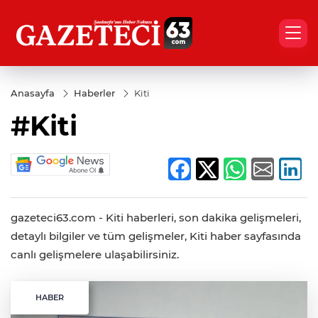
Anasayfa
Haberler
Kiti
#Kiti
gazeteci63.com - Kiti haberleri, son dakika gelişmeleri,
detaylı bilgiler ve tüm gelişmeler, Kiti haber sayfasında
canlı gelişmelere ulaşabilirsiniz.
HABER