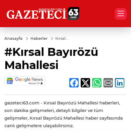
Anasayfa
Haberler
Kırsal
Bayırözü
#Kırsal Bayırözü
Mahallesi
Mahallesi
gazeteci63.com - Kırsal Bayırözü Mahallesi haberleri,
son dakika gelişmeleri, detaylı bilgiler ve tüm
gelişmeler, Kırsal Bayırözü Mahallesi haber sayfasında
canlı gelişmelere ulaşabilirsiniz.