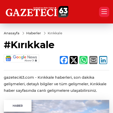
Anasayfa
Haberler
Kırıkkale
#Kırıkkale
gazeteci63.com - Kırıkkale haberleri, son dakika
gelişmeleri, detaylı bilgiler ve tüm gelişmeler, Kırıkkale
haber sayfasında canlı gelişmelere ulaşabilirsiniz.
HABER