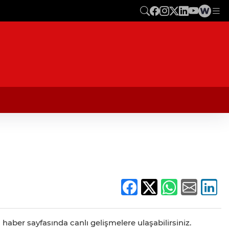
haber sayfasında canlı gelişmelere ulaşabilirsiniz.