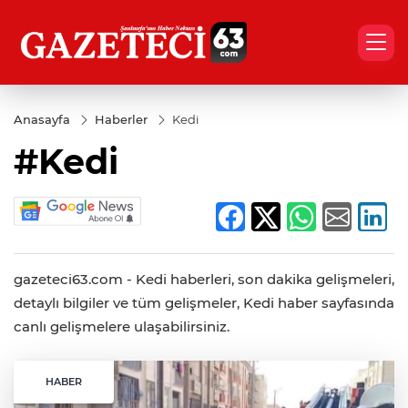
Anasayfa
Haberler
Kedi
#Kedi
gazeteci63.com - Kedi haberleri, son dakika gelişmeleri,
detaylı bilgiler ve tüm gelişmeler, Kedi haber sayfasında
canlı gelişmelere ulaşabilirsiniz.
HABER