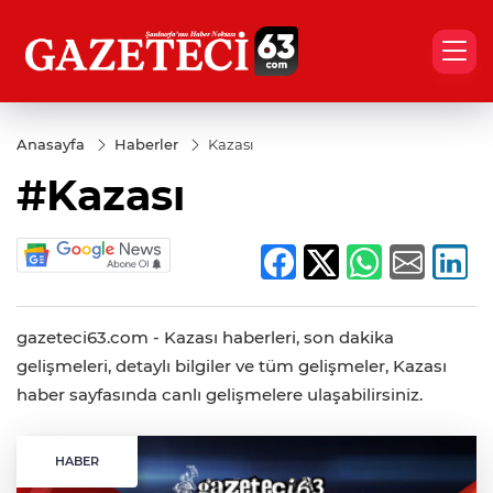
Anasayfa
Haberler
Kazası
#Kazası
gazeteci63.com - Kazası haberleri, son dakika
gelişmeleri, detaylı bilgiler ve tüm gelişmeler, Kazası
haber sayfasında canlı gelişmelere ulaşabilirsiniz.
HABER