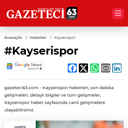
Anasayfa
Haberler
Kayserispor
#Kayserispor
gazeteci63.com - Kayserispor haberleri, son dakika
gelişmeleri, detaylı bilgiler ve tüm gelişmeler,
Kayserispor haber sayfasında canlı gelişmelere
ulaşabilirsiniz.
HABER