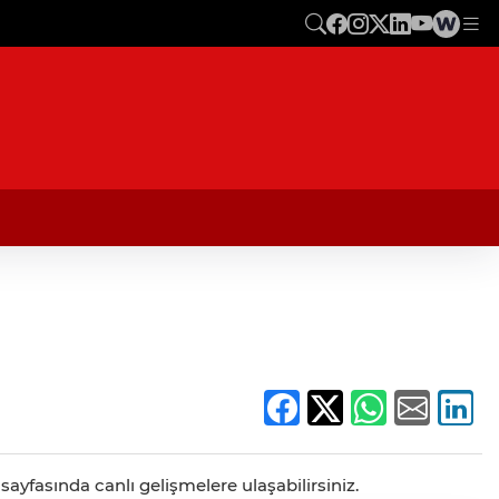
sayfasında canlı gelişmelere ulaşabilirsiniz.