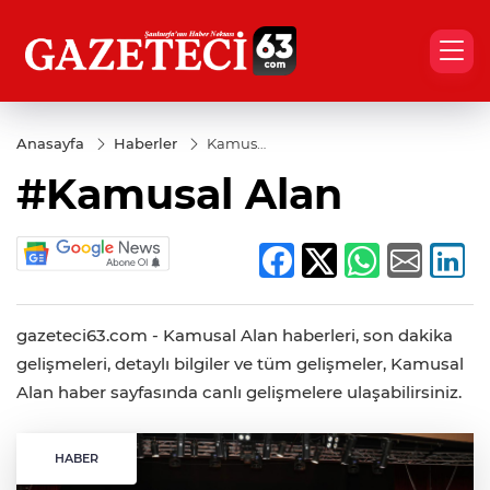
Anasayfa
Haberler
Kamusal
Alan
#Kamusal Alan
gazeteci63.com - Kamusal Alan haberleri, son dakika
gelişmeleri, detaylı bilgiler ve tüm gelişmeler, Kamusal
Alan haber sayfasında canlı gelişmelere ulaşabilirsiniz.
HABER