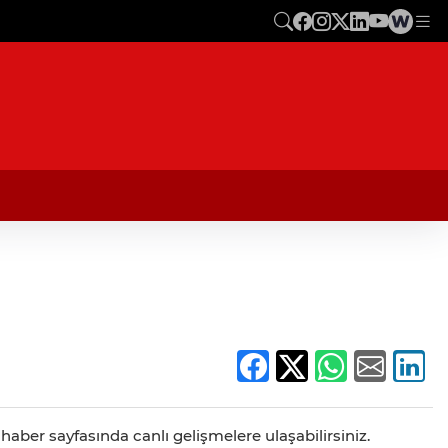
aber sayfasında canlı gelişmelere ulaşabilirsiniz.