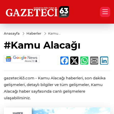
Anasayfa
Haberler
Kamu
Alacağı
#Kamu Alacağı
gazeteci63.com - Kamu Alacağı haberleri, son dakika
gelişmeleri, detaylı bilgiler ve tüm gelişmeler, Kamu
Alacağı haber sayfasında canlı gelişmelere
ulaşabilirsiniz.
HABER