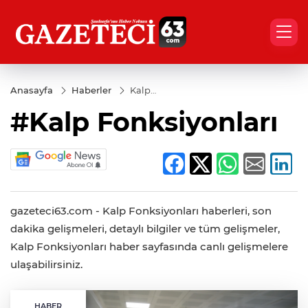
Anasayfa
Haberler
Kalp
Fonksiyonları
#Kalp Fonksiyonları
gazeteci63.com - Kalp Fonksiyonları haberleri, son
dakika gelişmeleri, detaylı bilgiler ve tüm gelişmeler,
Kalp Fonksiyonları haber sayfasında canlı gelişmelere
ulaşabilirsiniz.
HABER