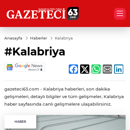
Anasayfa
Haberler
Kalabriya
#Kalabriya
gazeteci63.com - Kalabriya haberleri, son dakika
gelişmeleri, detaylı bilgiler ve tüm gelişmeler, Kalabriya
haber sayfasında canlı gelişmelere ulaşabilirsiniz.
HABER