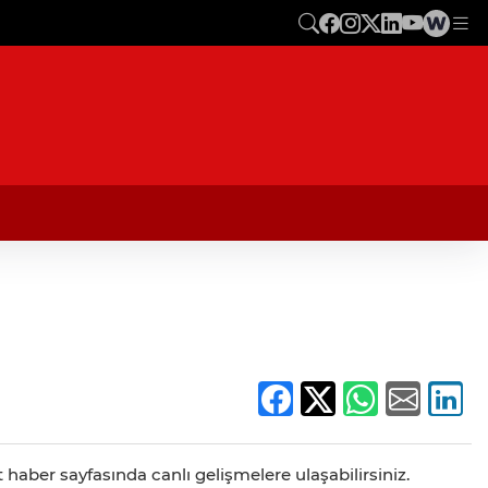
 haber sayfasında canlı gelişmelere ulaşabilirsiniz.