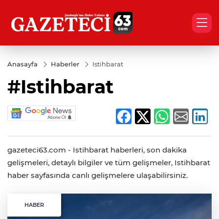
Anasayfa
Haberler
Istihbarat
#Istihbarat
gazeteci63.com - Istihbarat haberleri, son dakika
gelişmeleri, detaylı bilgiler ve tüm gelişmeler, Istihbarat
haber sayfasında canlı gelişmelere ulaşabilirsiniz.
HABER