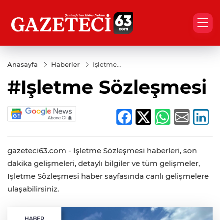
Anasayfa
Haberler
Işletme
Sözleşmesi
#Işletme Sözleşmesi
gazeteci63.com - Işletme Sözleşmesi haberleri, son
dakika gelişmeleri, detaylı bilgiler ve tüm gelişmeler,
Işletme Sözleşmesi haber sayfasında canlı gelişmelere
ulaşabilirsiniz.
HABER