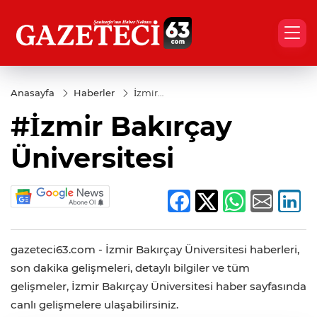
Anasayfa
Haberler
İzmir
Bakırçay
#İzmir Bakırçay
Üniversitesi
Üniversitesi
gazeteci63.com - İzmir Bakırçay Üniversitesi haberleri,
son dakika gelişmeleri, detaylı bilgiler ve tüm
gelişmeler, İzmir Bakırçay Üniversitesi haber sayfasında
canlı gelişmelere ulaşabilirsiniz.