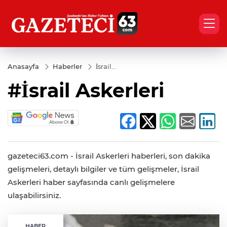
Anasayfa
Haberler
İsrail
Askerleri
#İsrail Askerleri
gazeteci63.com - İsrail Askerleri haberleri, son dakika
gelişmeleri, detaylı bilgiler ve tüm gelişmeler, İsrail
Askerleri haber sayfasında canlı gelişmelere
ulaşabilirsiniz.
HABER