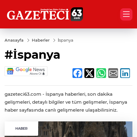
Anasayfa
Haberler
İspanya
#İspanya
gazeteci63.com - İspanya haberleri, son dakika
gelişmeleri, detaylı bilgiler ve tüm gelişmeler, İspanya
haber sayfasında canlı gelişmelere ulaşabilirsiniz.
HABER