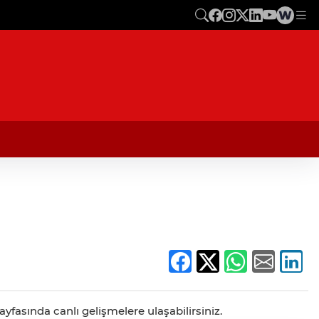
ayfasında canlı gelişmelere ulaşabilirsiniz.