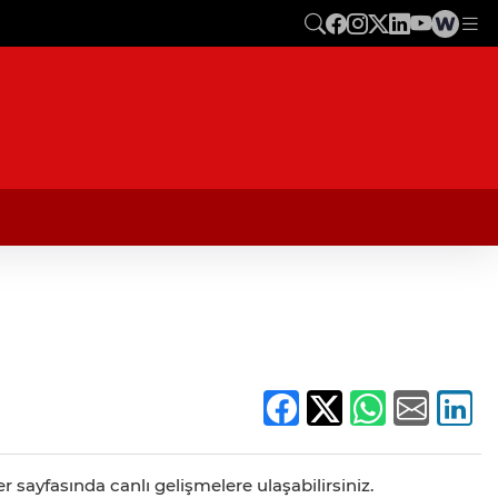
ber sayfasında canlı gelişmelere ulaşabilirsiniz.