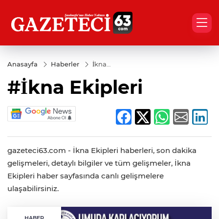
Anasayfa
Haberler
İkna
Ekipleri
#İkna Ekipleri
gazeteci63.com - İkna Ekipleri haberleri, son dakika
gelişmeleri, detaylı bilgiler ve tüm gelişmeler, İkna
Ekipleri haber sayfasında canlı gelişmelere
ulaşabilirsiniz.
HABER