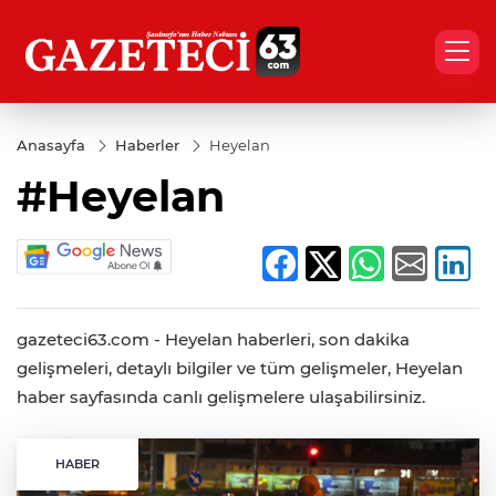
Anasayfa
Haberler
Heyelan
#Heyelan
gazeteci63.com - Heyelan haberleri, son dakika
gelişmeleri, detaylı bilgiler ve tüm gelişmeler, Heyelan
haber sayfasında canlı gelişmelere ulaşabilirsiniz.
HABER