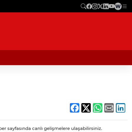
er sayfasında canlı gelişmelere ulaşabilirsiniz.