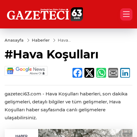
Anasayfa
Haberler
Hava
Koşulları
#Hava Koşulları
gazeteci63.com - Hava Koşulları haberleri, son dakika
gelişmeleri, detaylı bilgiler ve tüm gelişmeler, Hava
Koşulları haber sayfasında canlı gelişmelere
ulaşabilirsiniz.
HABER