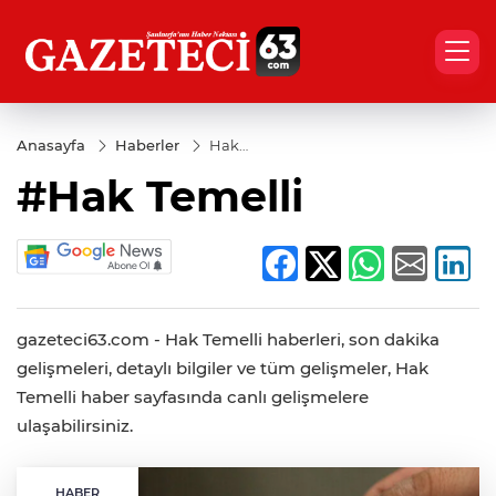
Anasayfa
Haberler
Hak
Temelli
#Hak Temelli
gazeteci63.com - Hak Temelli haberleri, son dakika
gelişmeleri, detaylı bilgiler ve tüm gelişmeler, Hak
Temelli haber sayfasında canlı gelişmelere
ulaşabilirsiniz.
HABER