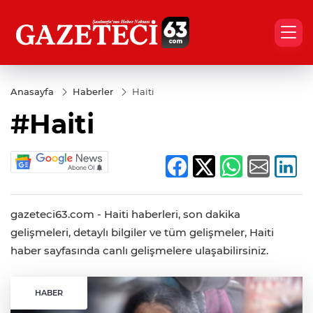
Anasayfa
Haberler
Haiti
#Haiti
gazeteci63.com - Haiti haberleri, son dakika
gelişmeleri, detaylı bilgiler ve tüm gelişmeler, Haiti
haber sayfasında canlı gelişmelere ulaşabilirsiniz.
HABER