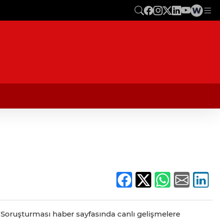
k Soruşturması haber sayfasında canlı gelişmelere