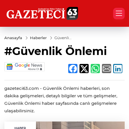
Anasayfa
Haberler
Güvenlik
Önlemi
#Güvenlik Önlemi
gazeteci63.com - Güvenlik Önlemi haberleri, son
dakika gelişmeleri, detaylı bilgiler ve tüm gelişmeler,
Güvenlik Önlemi haber sayfasında canlı gelişmelere
ulaşabilirsiniz.
HABER