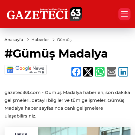
Anasayfa
Haberler
Gümüş
Madalya
#Gümüş Madalya
gazeteci63.com - Gümüş Madalya haberleri, son dakika
gelişmeleri, detaylı bilgiler ve tüm gelişmeler, Gümüş
Madalya haber sayfasında canlı gelişmelere
ulaşabilirsiniz.
HABER