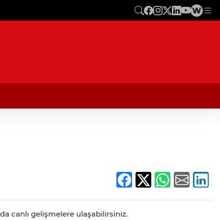
a canlı gelişmelere ulaşabilirsiniz.