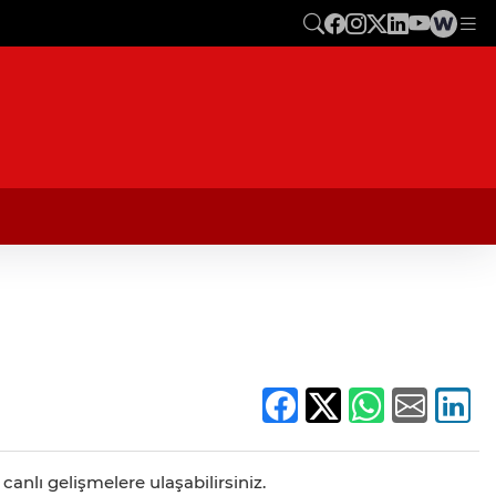
anlı gelişmelere ulaşabilirsiniz.