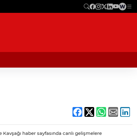
pe Kavşağı haber sayfasında canlı gelişmelere