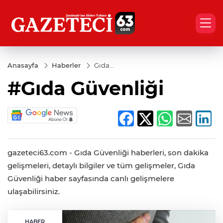
Anasayfa
Haberler
Gıda
Güvenliği
#Gıda Güvenliği
gazeteci63.com - Gıda Güvenliği haberleri, son dakika
gelişmeleri, detaylı bilgiler ve tüm gelişmeler, Gıda
Güvenliği haber sayfasında canlı gelişmelere
ulaşabilirsiniz.
HABER