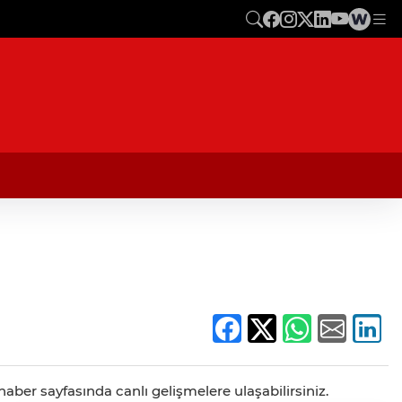
aber sayfasında canlı gelişmelere ulaşabilirsiniz.