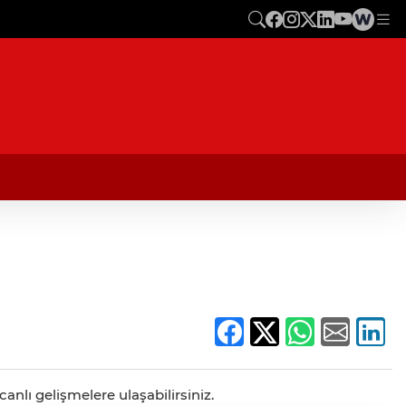
anlı gelişmelere ulaşabilirsiniz.