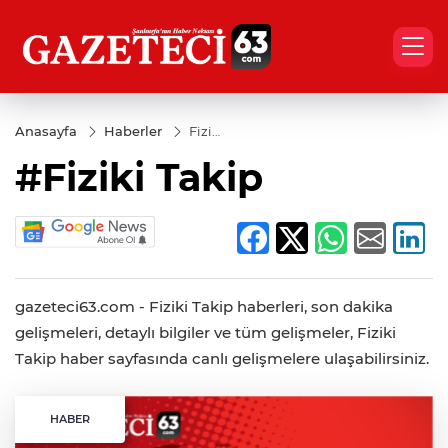
Anasayfa
Haberler
Fiziki
Takip
#Fiziki Takip
gazeteci63.com - Fiziki Takip haberleri, son dakika
gelişmeleri, detaylı bilgiler ve tüm gelişmeler, Fiziki
Takip haber sayfasında canlı gelişmelere ulaşabilirsiniz.
HABER