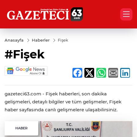
Anasayfa
Haberler
Fişek
#Fişek
gazeteci63.com - Fişek haberleri, son dakika
gelişmeleri, detaylı bilgiler ve tüm gelişmeler, Fişek
haber sayfasında canlı gelişmelere ulaşabilirsiniz.
HABER