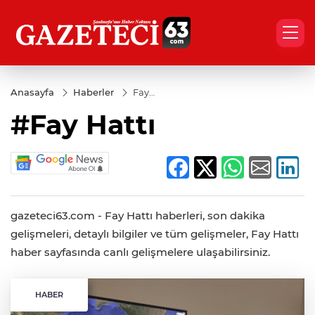
Anasayfa
Haberler
Fay
Hattı
#Fay Hattı
gazeteci63.com - Fay Hattı haberleri, son dakika
gelişmeleri, detaylı bilgiler ve tüm gelişmeler, Fay Hattı
haber sayfasında canlı gelişmelere ulaşabilirsiniz.
HABER