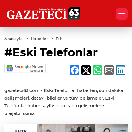
Anasayfa
Haberler
Eski
Telefonlar
#Eski Telefonlar
gazeteci63.com - Eski Telefonlar haberleri, son dakika
gelişmeleri, detaylı bilgiler ve tüm gelişmeler, Eski
Telefonlar haber sayfasında canlı gelişmelere
ulaşabilirsiniz.
HABER