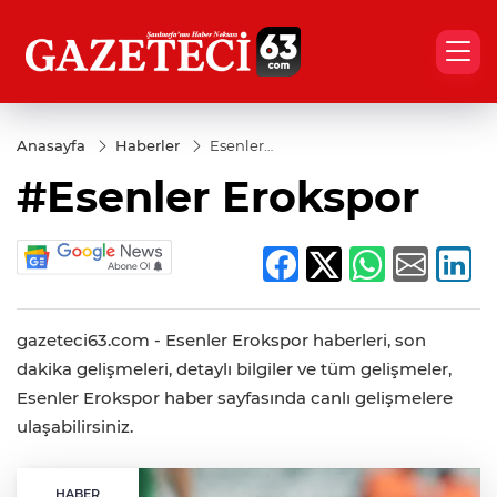
Anasayfa
Haberler
Esenler
Erokspor
#Esenler Erokspor
gazeteci63.com - Esenler Erokspor haberleri, son
dakika gelişmeleri, detaylı bilgiler ve tüm gelişmeler,
Esenler Erokspor haber sayfasında canlı gelişmelere
ulaşabilirsiniz.
HABER