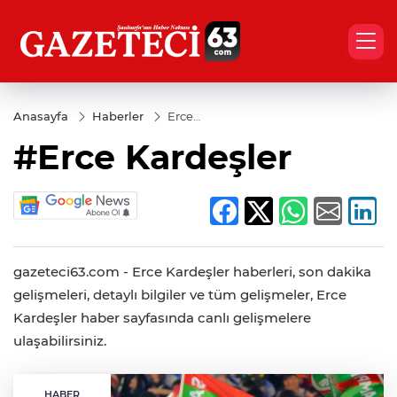
Anasayfa
Haberler
Erce
Kardeşler
#Erce Kardeşler
gazeteci63.com - Erce Kardeşler haberleri, son dakika
gelişmeleri, detaylı bilgiler ve tüm gelişmeler, Erce
Kardeşler haber sayfasında canlı gelişmelere
ulaşabilirsiniz.
HABER