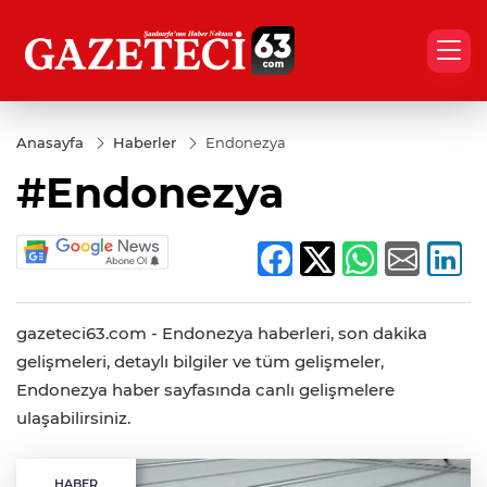
Anasayfa
Haberler
Endonezya
#Endonezya
gazeteci63.com - Endonezya haberleri, son dakika
gelişmeleri, detaylı bilgiler ve tüm gelişmeler,
Endonezya haber sayfasında canlı gelişmelere
ulaşabilirsiniz.
HABER