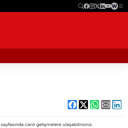
ayfasında canlı gelişmelere ulaşabilirsiniz.