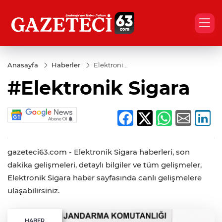
Anasayfa
Haberler
Elektronik
Sigara
#Elektronik Sigara
gazeteci63.com - Elektronik Sigara haberleri, son
dakika gelişmeleri, detaylı bilgiler ve tüm gelişmeler,
Elektronik Sigara haber sayfasında canlı gelişmelere
ulaşabilirsiniz.
HABER