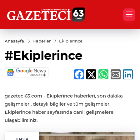
Anasayfa
Haberler
Ekiplerince
#Ekiplerince
gazeteci63.com - Ekiplerince haberleri, son dakika
gelişmeleri, detaylı bilgiler ve tüm gelişmeler,
Ekiplerince haber sayfasında canlı gelişmelere
ulaşabilirsiniz.
HABER