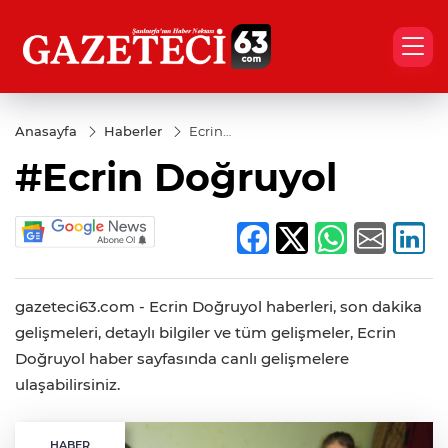
Anasayfa
Haberler
Ecrin
Doğruyol
#Ecrin Doğruyol
gazeteci63.com - Ecrin Doğruyol haberleri, son dakika
gelişmeleri, detaylı bilgiler ve tüm gelişmeler, Ecrin
Doğruyol haber sayfasında canlı gelişmelere
ulaşabilirsiniz.
HABER