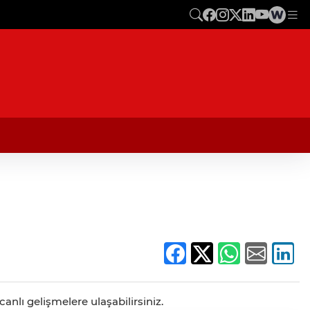
anlı gelişmelere ulaşabilirsiniz.